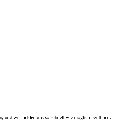
n, und wir melden uns so schnell wie möglich bei Ihnen.