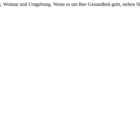
urt, Weimar und Umgebung. Wenn es um Ihre Gesundheit geht, stehen Si