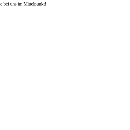
e bei uns im Mittelpunkt!