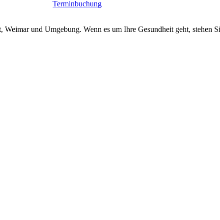
Terminbuchung
urt, Weimar und Umgebung. Wenn es um Ihre Gesundheit geht, stehen Si