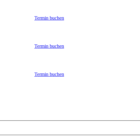
Termin buchen
Termin buchen
Termin buchen