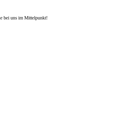
e bei uns im Mittelpunkt!