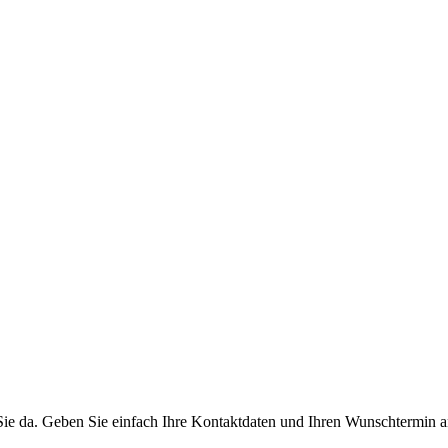
Sie da. Geben Sie einfach Ihre Kontaktdaten und Ihren Wunschtermin a