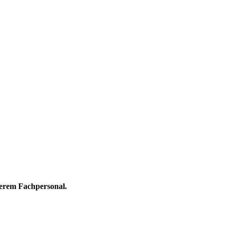
serem Fachpersonal.