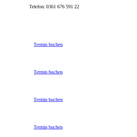
Telefon: 0361 676 591 22
Termin buchen
Termin buchen
Termin buchen
Termin buchen