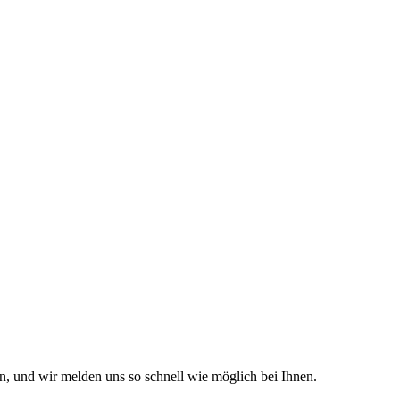
n, und wir melden uns so schnell wie möglich bei Ihnen.