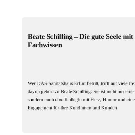
Beate Schilling – Die gute Seele mi
Fachwissen
Wer DAS Sanitätshaus Erfurt betritt, trifft auf viele fr
davon gehört zu Beate Schilling. Sie ist nicht nur eine
sondern auch eine Kollegin mit Herz, Humor und eine
Engagement für ihre Kundinnen und Kunden.