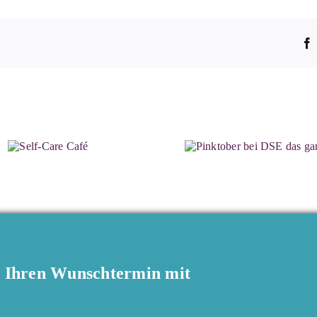
e Ihren Wunschtermin mit