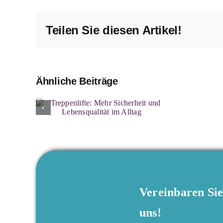
Teilen Sie diesen Artikel!
Ähnliche Beiträge
Vereinbaren Si
uns!