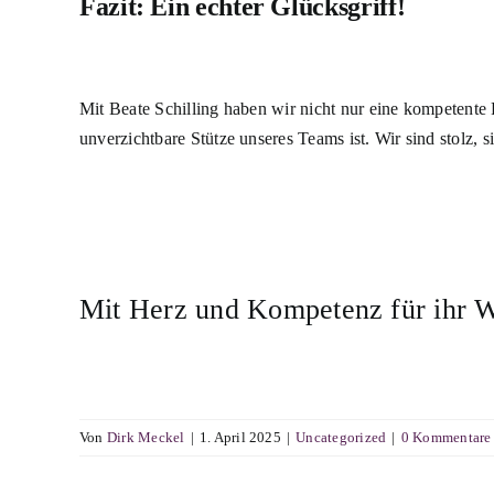
Fazit: Ein echter Glücksgriff!
Mit Beate Schilling haben wir nicht nur eine kompetente
unverzichtbare Stütze unseres Teams ist. Wir sind stolz, s
Mit Herz und Kompetenz für ihr W
Von
Dirk Meckel
|
1. April 2025
|
Uncategorized
|
0 Kommentare