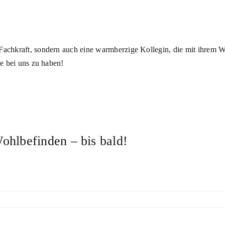
 Fachkraft, sondern auch eine warmherzige Kollegin, die mit ihrem 
ie bei uns zu haben!
ohlbefinden – bis bald!