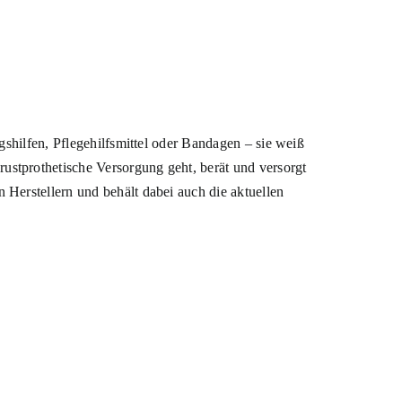
gshilfen, Pflegehilfsmittel oder Bandagen – sie weiß
stprothetische Versorgung geht, berät und versorgt
Herstellern und behält dabei auch die aktuellen