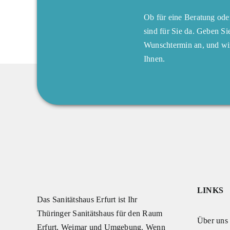
Ob für eine Beratung ode
sind für Sie da. Geben Si
Wunschtermin an, und wir
Ihnen.
LINKS
Das Sanitätshaus Erfurt ist Ihr
Thüringer Sanitätshaus für den Raum
Über uns
Erfurt, Weimar und Umgebung. Wenn