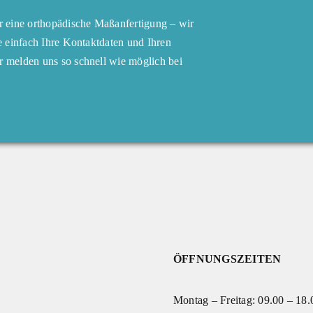
r eine orthopädische Maßanfertigung – wir
e einfach Ihre Kontaktdaten und Ihren
 melden uns so schnell wie möglich bei
ÖFFNUNGSZEITEN
Montag – Freitag: 09.00 – 18