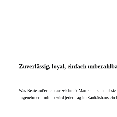
Zuverlässig, loyal, einfach unbezahlb
Was Beate außerdem auszeichnet? Man kann sich auf sie ve
angenehmer – mit ihr wird jeder Tag im Sanitätshaus ein k