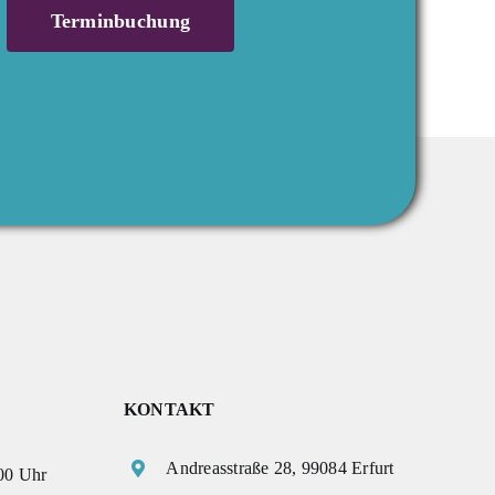
Terminbuchung
KONTAKT
Andreasstraße 28, 99084 Erfurt
.00 Uhr