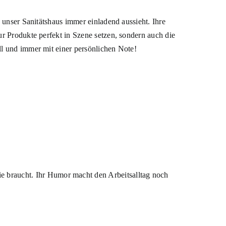
 unser Sanitätshaus immer einladend aussieht. Ihre
r Produkte perfekt in Szene setzen, sondern auch die
l und immer mit einer persönlichen Note!
sie braucht. Ihr Humor macht den Arbeitsalltag noch