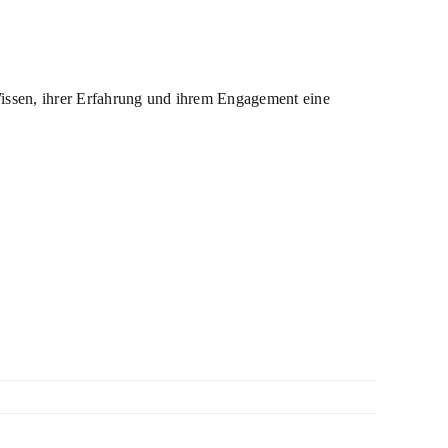
Wissen, ihrer Erfahrung und ihrem Engagement eine