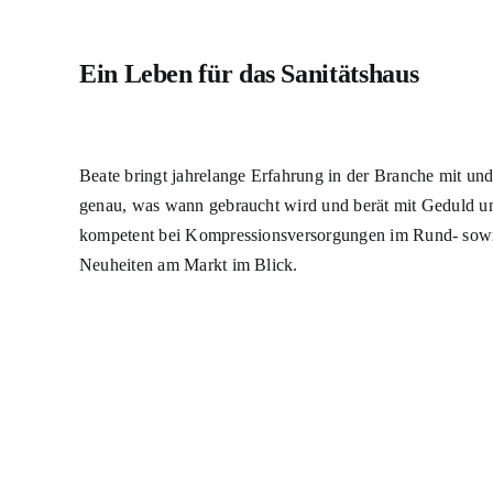
Ein Leben für das Sanitätshaus
Beate bringt jahrelange Erfahrung in der Branche mit und
genau, was wann gebraucht wird und berät mit Geduld un
kompetent bei Kompressionsversorgungen im Rund- sowie F
Neuheiten am Markt im Blick.