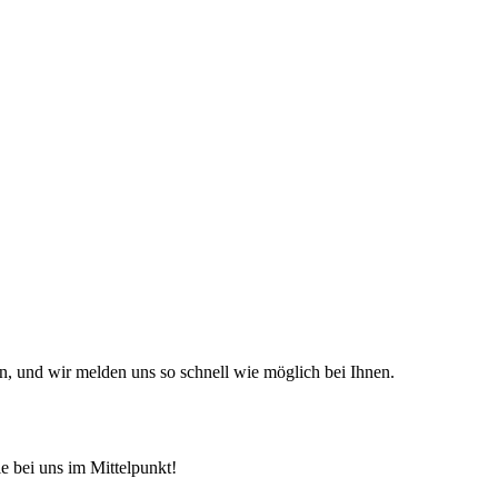
n, und wir melden uns so schnell wie möglich bei Ihnen.
e bei uns im Mittelpunkt!