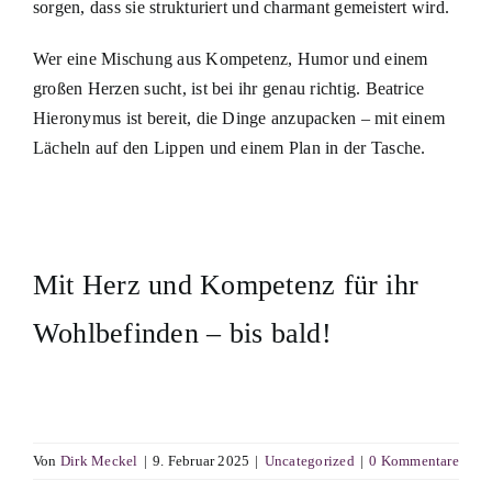
sorgen, dass sie strukturiert und charmant gemeistert wird.
Wer eine Mischung aus Kompetenz, Humor und einem
großen Herzen sucht, ist bei ihr genau richtig. Beatrice
Hieronymus ist bereit, die Dinge anzupacken – mit einem
Lächeln auf den Lippen und einem Plan in der Tasche.
Mit Herz und Kompetenz für ihr
Wohlbefinden – bis bald!
Von
Dirk Meckel
|
9. Februar 2025
|
Uncategorized
|
0 Kommentare