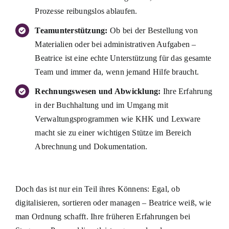
Prozesse reibungslos ablaufen.
Teamunterstützung:
Ob bei der Bestellung von
Materialien oder bei administrativen Aufgaben –
Beatrice ist eine echte Unterstützung für das gesamte
Team und immer da, wenn jemand Hilfe braucht.
Rechnungswesen und Abwicklung:
Ihre Erfahrung
in der Buchhaltung und im Umgang mit
Verwaltungsprogrammen wie KHK und Lexware
macht sie zu einer wichtigen Stütze im Bereich
Abrechnung und Dokumentation.
Doch das ist nur ein Teil ihres Könnens: Egal, ob
digitalisieren, sortieren oder managen – Beatrice weiß, wie
man Ordnung schafft. Ihre früheren Erfahrungen bei